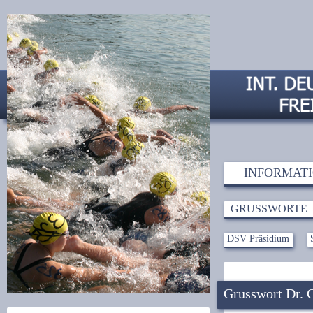
INFORMAT
GRUSSWORTE
DSV Präsidium
Grusswort Dr. C